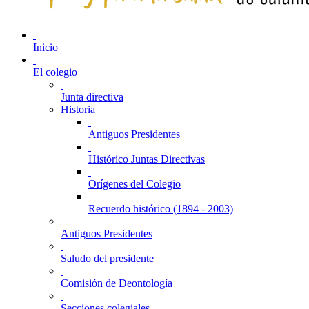
Inicio
El colegio
Junta directiva
Historia
Antiguos Presidentes
Histórico Juntas Directivas
Orígenes del Colegio
Recuerdo histórico (1894 - 2003)
Antiguos Presidentes
Saludo del presidente
Comisión de Deontología
Secciones colegiales