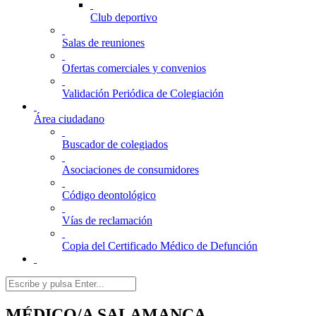
Club deportivo
Salas de reuniones
Ofertas comerciales y convenios
Validación Periódica de Colegiación
Área ciudadano
Buscador de colegiados
Asociaciones de consumidores
Código deontológico
Vías de reclamación
Copia del Certificado Médico de Defunción
MÉDICO/A SALAMANCA