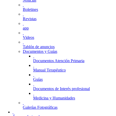
Noticias
Boletines
Revistas
app
Videos
Tablón de anuncios
Documentos y Guías
Documentos Atención Primaria
Manual Terapéutico
Guías
Documentos de Interés profesional
Medicina y Humanidades
Galerías Fotográficas