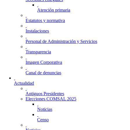
Atención primaria
Estatutos y normativa
Instalaciones
Personal de Administración y Servicios
Transparencia
Imagen Corporativa
Canal de denuncias
Actualidad
Antiguos Presidentes
Elecciones COMSAL 2025
Noticias
Censo