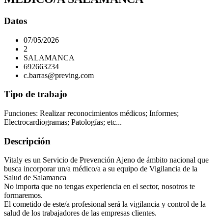
Datos
07/05/2026
2
SALAMANCA
692663234
c.barras@preving.com
Tipo de trabajo
Funciones: Realizar reconocimientos médicos; Informes;
Electrocardiogramas; Patologías; etc...
Descripción
Vitaly es un Servicio de Prevención Ajeno de ámbito nacional que
busca incorporar un/a médico/a a su equipo de Vigilancia de la
Salud de Salamanca
No importa que no tengas experiencia en el sector, nosotros te
formaremos.
El cometido de este/a profesional será la vigilancia y control de la
salud de los trabajadores de las empresas clientes.