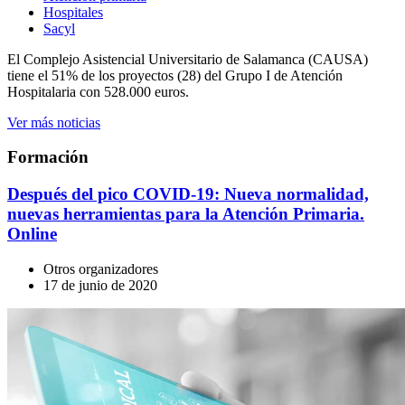
Hospitales
Sacyl
El Complejo Asistencial Universitario de Salamanca (CAUSA)
tiene el 51% de los proyectos (28) del Grupo I de Atención
Hospitalaria con 528.000 euros.
Ver más noticias
Formación
Después del pico COVID-19: Nueva normalidad,
nuevas herramientas para la Atención Primaria.
Online
Otros organizadores
17 de junio de 2020