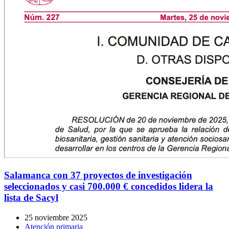
Salamanca con 37 proyectos de investigación
seleccionados y casi 700.000 € concedidos lidera la
lista de Sacyl
25 noviembre 2025
Atención primaria