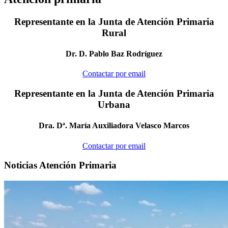
Representante
en la Junta de Atención Primaria
Rural
Dr. D. Pablo Baz Rodríguez
Contactar por email
Representante
en la Junta de Atención Primaria
Urbana
Dra. Dª. María Auxiliadora Velasco Marcos
Contactar por email
Noticias Atención Primaria