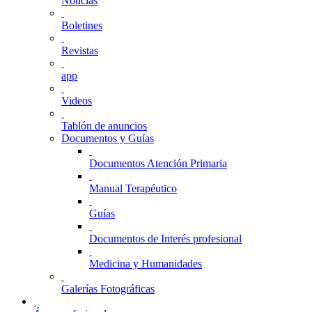
Noticias
Boletines
Revistas
app
Videos
Tablón de anuncios
Documentos y Guías
Documentos Atención Primaria
Manual Terapéutico
Guías
Documentos de Interés profesional
Medicina y Humanidades
Galerías Fotográficas