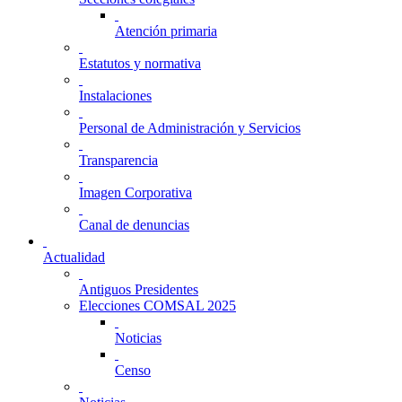
Atención primaria
Estatutos y normativa
Instalaciones
Personal de Administración y Servicios
Transparencia
Imagen Corporativa
Canal de denuncias
Actualidad
Antiguos Presidentes
Elecciones COMSAL 2025
Noticias
Censo