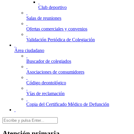
Club deportivo
Salas de reuniones
Ofertas comerciales y convenios
Validación Periódica de Colegiación
Área ciudadano
Buscador de colegiados
Asociaciones de consumidores
Código deontológico
Vías de reclamación
Copia del Certificado Médico de Defunción
Atención primaria