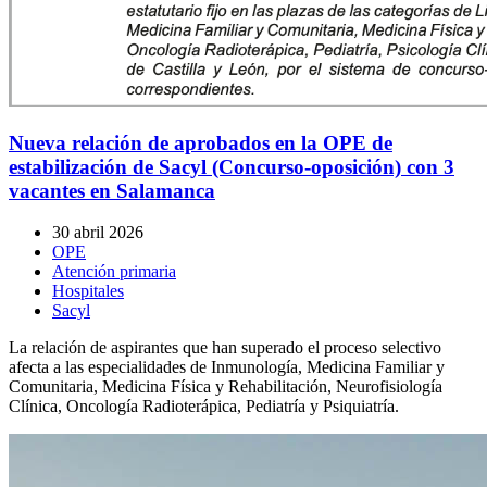
Nueva relación de aprobados en la OPE de
estabilización de Sacyl (Concurso-oposición) con 3
vacantes en Salamanca
30 abril 2026
OPE
Atención primaria
Hospitales
Sacyl
La relación de aspirantes que han superado el proceso selectivo
afecta a las especialidades de Inmunología, Medicina Familiar y
Comunitaria, Medicina Física y Rehabilitación, Neurofisiología
Clínica, Oncología Radioterápica, Pediatría y Psiquiatría.