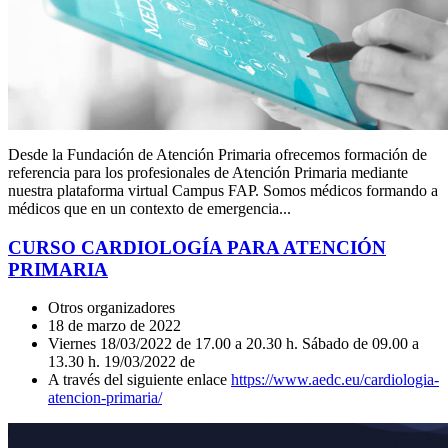
Desde la Fundación de Atención Primaria ofrecemos formación de
referencia para los profesionales de Atención Primaria mediante
nuestra plataforma virtual Campus FAP. Somos médicos formando a
médicos que en un contexto de emergencia...
CURSO CARDIOLOGÍA PARA ATENCIÓN
PRIMARIA
Otros organizadores
18 de marzo de 2022
Viernes 18/03/2022 de 17.00 a 20.30 h. Sábado de 09.00 a
13.30 h. 19/03/2022 de
A través del siguiente enlace
https://www.aedc.eu/cardiologia-
atencion-primaria/