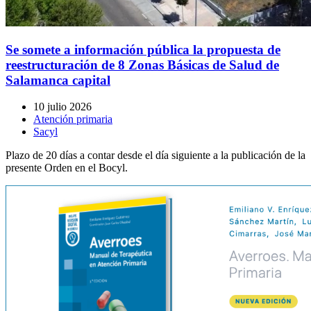
Se somete a información pública la propuesta de
reestructuración de 8 Zonas Básicas de Salud de
Salamanca capital
10 julio 2026
Atención primaria
Sacyl
Plazo de 20 días a contar desde el día siguiente a la publicación de la
presente Orden en el Bocyl.