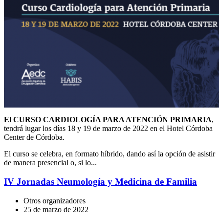
El CURSO CARDIOLOGÍA PARA ATENCIÓN PRIMARIA
,
tendrá lugar los días 18 y 19 de marzo de 2022 en el Hotel Córdoba
Center de Córdoba.
El curso se celebra, en formato híbrido, dando así la opción de asistir
de manera presencial o, si lo...
IV Jornadas Neumología y Medicina de Familia
Otros organizadores
25 de marzo de 2022