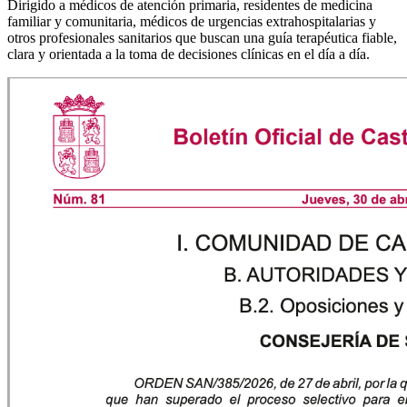
Dirigido a médicos de atención primaria, residentes de medicina
familiar y comunitaria, médicos de urgencias extrahospitalarias y
otros profesionales sanitarios que buscan una guía terapéutica fiable,
clara y orientada a la toma de decisiones clínicas en el día a día.