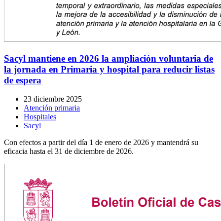
Sacyl mantiene en 2026 la ampliación voluntaria de
la jornada en Primaria y hospital para reducir listas
de espera
23 diciembre 2025
Atención primaria
Hospitales
Sacyl
Con efectos a partir del día 1 de enero de 2026 y mantendrá su
eficacia hasta el 31 de diciembre de 2026.