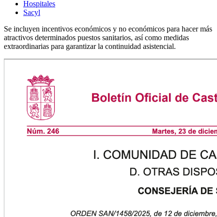
Hospitales
Sacyl
Se incluyen incentivos económicos y no económicos para hacer más
atractivos determinados puestos sanitarios, así como medidas
extraordinarias para garantizar la continuidad asistencial.