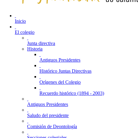
Inicio
El colegio
Junta directiva
Historia
Antiguos Presidentes
Histórico Juntas Directivas
Orígenes del Colegio
Recuerdo histórico (1894 - 2003)
Antiguos Presidentes
Saludo del presidente
Comisión de Deontología
Secciones colegiales