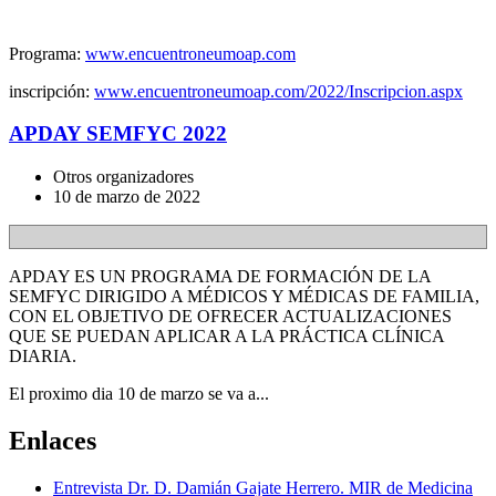
Programa:
www.encuentroneumoap.com
inscripción:
www.encuentroneumoap.com/2022/Inscripcion.aspx
APDAY SEMFYC 2022
Otros organizadores
10 de marzo de 2022
APDAY ES UN PROGRAMA DE FORMACIÓN DE LA
SEMFYC DIRIGIDO A MÉDICOS Y MÉDICAS DE FAMILIA,
CON EL OBJETIVO DE OFRECER ACTUALIZACIONES
QUE SE PUEDAN APLICAR A LA PRÁCTICA CLÍNICA
DIARIA.
El proximo dia 10 de marzo se va a...
Enlaces
Entrevista Dr. D. Damián Gajate Herrero. MIR de Medicina