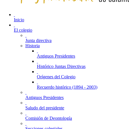
Inicio
El colegio
Junta directiva
Historia
Antiguos Presidentes
Histórico Juntas Directivas
Orígenes del Colegio
Recuerdo histórico (1894 - 2003)
Antiguos Presidentes
Saludo del presidente
Comisión de Deontología
Secciones colegiales