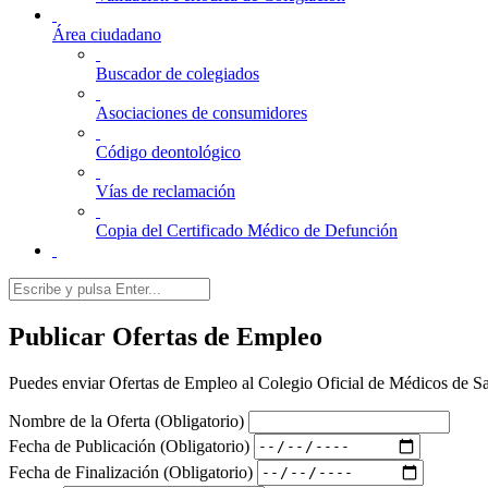
Área ciudadano
Buscador de colegiados
Asociaciones de consumidores
Código deontológico
Vías de reclamación
Copia del Certificado Médico de Defunción
Publicar
Ofertas de Empleo
Puedes enviar Ofertas de Empleo al Colegio Oficial de Médicos de Sa
Nombre de la Oferta
(Obligatorio)
Fecha de Publicación
(Obligatorio)
Fecha de Finalización
(Obligatorio)