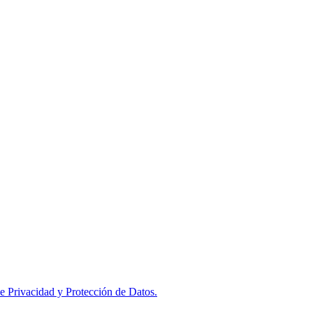
de Privacidad y Protección de Datos.