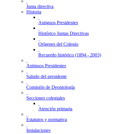
Junta directiva
Historia
Antiguos Presidentes
Histórico Juntas Directivas
Orígenes del Colegio
Recuerdo histórico (1894 - 2003)
Antiguos Presidentes
Saludo del presidente
Comisión de Deontología
Secciones colegiales
Atención primaria
Estatutos y normativa
Instalaciones