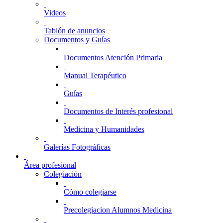
Videos
Tablón de anuncios
Documentos y Guías
Documentos Atención Primaria
Manual Terapéutico
Guías
Documentos de Interés profesional
Medicina y Humanidades
Galerías Fotográficas
Área profesional
Colegiación
Cómo colegiarse
Precolegiacion Alumnos Medicina