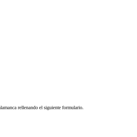
lamanca rellenando el siguiente formulario.