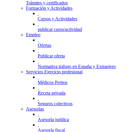
Trámites y certificados
Formación y Actividades
Cursos y Actividades
publicar curso/actividad
Empleo
Ofertas
Publicar oferta
Normativa trabajo en España y Extranjero
Servicios Ejercicio profesional
Médicos Peritos
Receta privada
Seguros colectivos
Asesorías
Asesoría jurídica
Asesoría fiscal