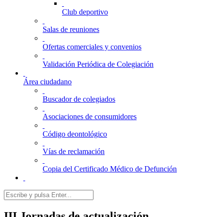
Club deportivo
Salas de reuniones
Ofertas comerciales y convenios
Validación Periódica de Colegiación
Área ciudadano
Buscador de colegiados
Asociaciones de consumidores
Código deontológico
Vías de reclamación
Copia del Certificado Médico de Defunción
III Jornadas de actualización