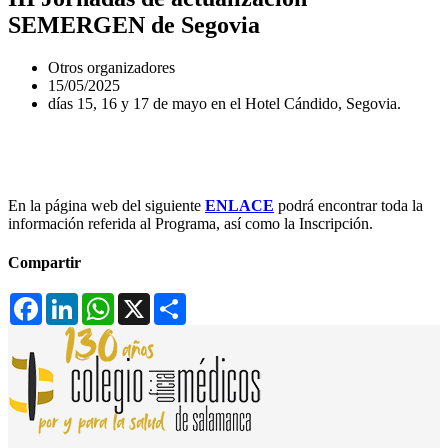
SEMERGEN de Segovia
Otros organizadores
15/05/2025
días 15, 16 y 17 de mayo en el Hotel Cándido, Segovia.
En la página web del siguiente
ENLACE
podrá encontrar toda la
información referida al Programa, así como la Inscripción.
Compartir
Facebook
LinkedIn
WhatsApp
X
Compartir