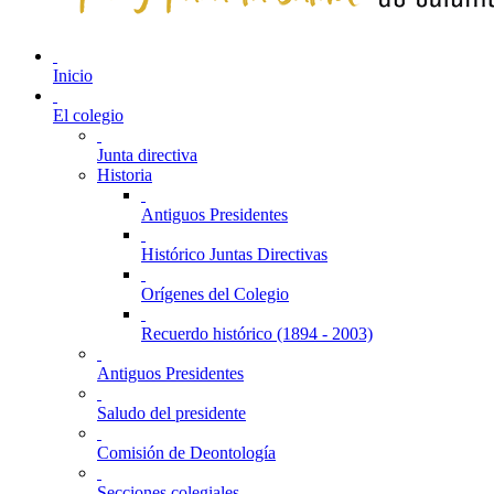
Inicio
El colegio
Junta directiva
Historia
Antiguos Presidentes
Histórico Juntas Directivas
Orígenes del Colegio
Recuerdo histórico (1894 - 2003)
Antiguos Presidentes
Saludo del presidente
Comisión de Deontología
Secciones colegiales