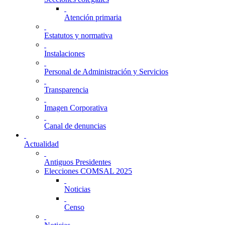
Atención primaria
Estatutos y normativa
Instalaciones
Personal de Administración y Servicios
Transparencia
Imagen Corporativa
Canal de denuncias
Actualidad
Antiguos Presidentes
Elecciones COMSAL 2025
Noticias
Censo