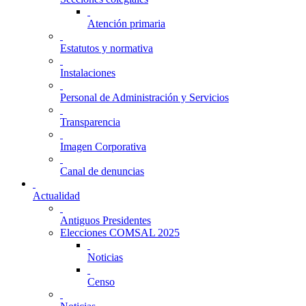
Atención primaria
Estatutos y normativa
Instalaciones
Personal de Administración y Servicios
Transparencia
Imagen Corporativa
Canal de denuncias
Actualidad
Antiguos Presidentes
Elecciones COMSAL 2025
Noticias
Censo