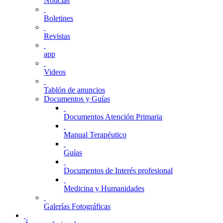
Noticias
Boletines
Revistas
app
Videos
Tablón de anuncios
Documentos y Guías
Documentos Atención Primaria
Manual Terapéutico
Guías
Documentos de Interés profesional
Medicina y Humanidades
Galerías Fotográficas