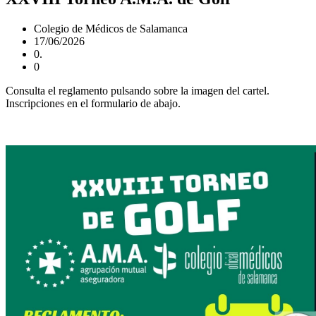
Colegio de Médicos de Salamanca
17/06/2026
0.
0
Consulta el reglamento pulsando sobre la imagen del cartel.
Inscripciones en el formulario de abajo.