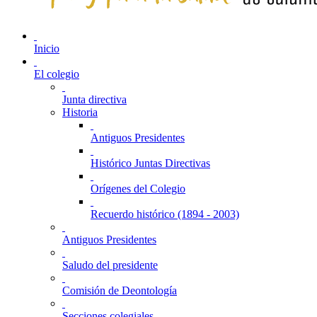
Inicio
El colegio
Junta directiva
Historia
Antiguos Presidentes
Histórico Juntas Directivas
Orígenes del Colegio
Recuerdo histórico (1894 - 2003)
Antiguos Presidentes
Saludo del presidente
Comisión de Deontología
Secciones colegiales