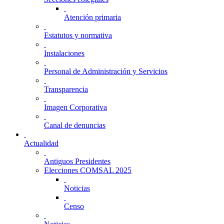
Atención primaria
Estatutos y normativa
Instalaciones
Personal de Administración y Servicios
Transparencia
Imagen Corporativa
Canal de denuncias
Actualidad
Antiguos Presidentes
Elecciones COMSAL 2025
Noticias
Censo