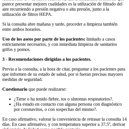
parece presentar mejores cualidades es la utilización de filtrado del
aire recurriendo a presión negativa o alta presión, junto a la
utilización de filtros HEPA.
Si la consulta abre mañana y tarde, proceder a limpieza también
entre ambos horarios.
Uso de los aseos por parte de los pacientes:
limitado a casos
estrictamente necesarios, y con inmediata limpieza de sanitarios
grifos y pomos.
3 - Recomendaciones dirigidas a los pacientes.
Previa a la consulta, a la hora de citar, preguntar a los pacientes para
que informen de su estado de salud, por si fueran precisas mayores
medidas de seguridad.
Cuestionario
que puede realizarse:
¿Tiene o ha tenido fiebre, tos o síntomas respiratorios?.
¿Ha estado en contacto con alguna persona con diagnóstico
por coronavirus, o con sospechas del mismo?.
En caso afirmativo, valorar la conveniencia de retrasar la consulta 14
días. En caso afirmativo, y con temperatura superior a 37,5º, derivar