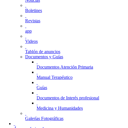
Noticias
Boletines
Revistas
app
Videos
Tablón de anuncios
Documentos y Guías
Documentos Atención Primaria
Manual Terapéutico
Guías
Documentos de Interés profesional
Medicina y Humanidades
Galerías Fotográficas