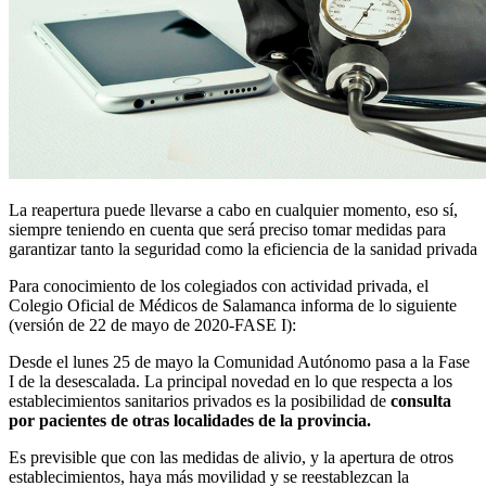
La reapertura puede llevarse a cabo en cualquier momento, eso sí,
siempre teniendo en cuenta que será preciso tomar medidas para
garantizar tanto la seguridad como la eficiencia de la sanidad privada
Para conocimiento de los colegiados con actividad privada, el
Colegio Oficial de Médicos de Salamanca informa de lo siguiente
(versión de 22 de mayo de 2020-FASE I):
Desde el lunes 25 de mayo la Comunidad Autónomo pasa a la Fase
I de la desescalada. La principal novedad en lo que respecta a los
establecimientos sanitarios privados es la posibilidad de
consulta
por pacientes de otras localidades de la provincia.
Es previsible que con las medidas de alivio, y la apertura de otros
establecimientos, haya más movilidad y se reestablezcan la