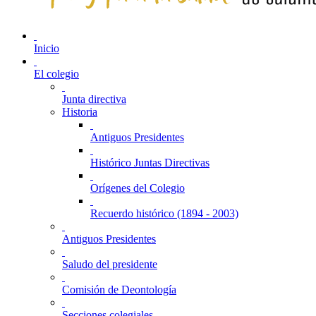
Inicio
El colegio
Junta directiva
Historia
Antiguos Presidentes
Histórico Juntas Directivas
Orígenes del Colegio
Recuerdo histórico (1894 - 2003)
Antiguos Presidentes
Saludo del presidente
Comisión de Deontología
Secciones colegiales