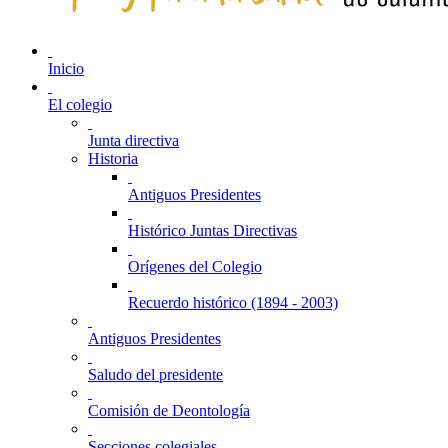
Inicio
El colegio
Junta directiva
Historia
Antiguos Presidentes
Histórico Juntas Directivas
Orígenes del Colegio
Recuerdo histórico (1894 - 2003)
Antiguos Presidentes
Saludo del presidente
Comisión de Deontología
Secciones colegiales