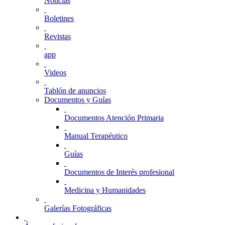
Noticias
Boletines
Revistas
app
Videos
Tablón de anuncios
Documentos y Guías
Documentos Atención Primaria
Manual Terapéutico
Guías
Documentos de Interés profesional
Medicina y Humanidades
Galerías Fotográficas