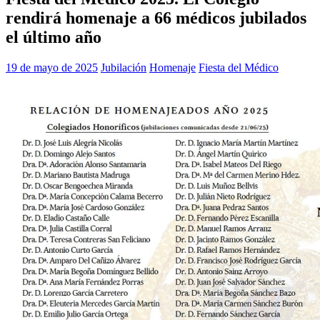
rendirá homenaje a 66 médicos jubilados
el último año
19 de mayo de 2025
Jubilación
Homenaje
Fiesta del Médico