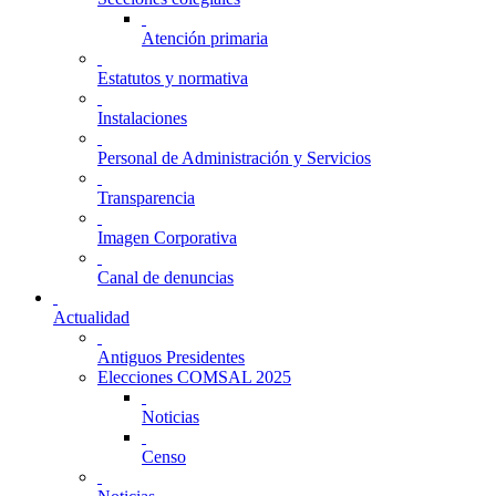
Atención primaria
Estatutos y normativa
Instalaciones
Personal de Administración y Servicios
Transparencia
Imagen Corporativa
Canal de denuncias
Actualidad
Antiguos Presidentes
Elecciones COMSAL 2025
Noticias
Censo