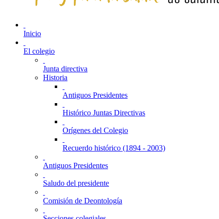
Inicio
El colegio
Junta directiva
Historia
Antiguos Presidentes
Histórico Juntas Directivas
Orígenes del Colegio
Recuerdo histórico (1894 - 2003)
Antiguos Presidentes
Saludo del presidente
Comisión de Deontología
Secciones colegiales