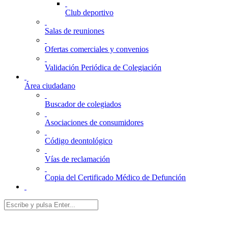
Club deportivo
Salas de reuniones
Ofertas comerciales y convenios
Validación Periódica de Colegiación
Área ciudadano
Buscador de colegiados
Asociaciones de consumidores
Código deontológico
Vías de reclamación
Copia del Certificado Médico de Defunción