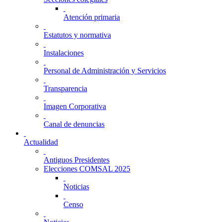
Atención primaria
Estatutos y normativa
Instalaciones
Personal de Administración y Servicios
Transparencia
Imagen Corporativa
Canal de denuncias
Actualidad
Antiguos Presidentes
Elecciones COMSAL 2025
Noticias
Censo