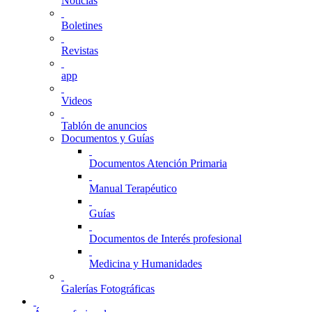
Noticias
Boletines
Revistas
app
Videos
Tablón de anuncios
Documentos y Guías
Documentos Atención Primaria
Manual Terapéutico
Guías
Documentos de Interés profesional
Medicina y Humanidades
Galerías Fotográficas