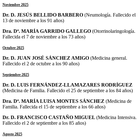
Noviembre 2025
Dr. D. JESÚS BELLIDO BARBERO
(Neumología. Fallecido el
13 de noviembre a los 91 años)
Dra. Dª. MARÍA GARRIDO GALLEGO
(
Otorrinolaringología
.
Fallecida el 7 de noviembre a los 73 años)
Octubre 2025
Dr. D. JUAN JOSÉ SÁNCHEZ AMIGO
(Medicina general.
Fallecido el 2 de octubre a los 90 años)
Septiembre 2025
Dr. D. LUIS FERNÁNDEZ-LLAMAZARES RODRÍGUEZ
(Medicina de Familia. Fallecido el 25 de septiembre a los 84 años)
Dra. Dª. MARÍA LUISA MONTES SÁNCHEZ
(Medicina de
Familia. Fallecida el 15 de septiembre a los 66 años)
Dr. D. FRANCISCO CASTAÑO MIGUEL
(Medicina Intensiva.
Fallecido el 2 de septiembre a los 85 años)
Agosto 2025