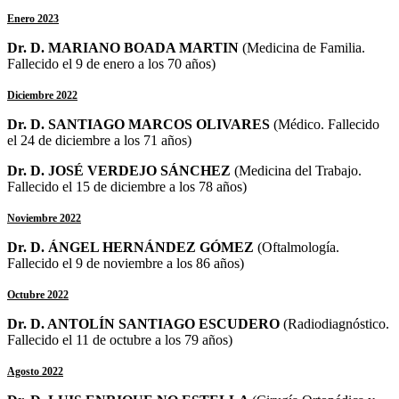
Enero 2023
Dr. D. MARIANO BOADA MARTIN
(
Medicina de Familia
.
Fallecido el 9 de enero a los 70 años)
Diciembre 2022
Dr. D. SANTIAGO MARCOS OLIVARES
(
Médico
. Fallecido
el 24 de diciembre a los 71 años)
Dr. D. JOSÉ VERDEJO SÁNCHEZ
(
Medicina del Trabajo
.
Fallecido el 15 de diciembre a los 78 años)
Noviembre 2022
Dr. D. ÁNGEL HERNÁNDEZ GÓMEZ
(
Oftalmología
.
Fallecido el 9 de noviembre a los 86 años)
Octubre 2022
Dr. D. ANTOLÍN SANTIAGO ESCUDERO
(
Radiodiagnóstico
.
Fallecido el 11 de octubre a los 79 años)
Agosto 2022