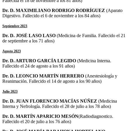
Fallecida el 18 de noviembre a los 81 años)
Dr. D. MAXIMILIANO RODRIGO RODRÍGUEZ
(Aparato
Digestivo. Fallecido el 6 de noviembre a los 84 años)
Septiembre 2023
Dr. D. JOSÉ LASO LASO
(Medicina de Familia. Fallecido el 21
de septiembre a los 71 años)
Agosto 2023
Dr. D. ARTURO GARCÍA LEGIDO
(Medicina Interna.
Fallecido el 24 de agosto a los 91 años)
Dr. D. LEONCIO MARTÍN HERRERO
(Anestesiología y
Reanimación. Fallecido el 14 de agosto a los 90 años)
Julio 2023
Dr. D. JUAN FLORENCIO MACÍAS NÚÑEZ
(Medicina
Interna y Nefrología. Fallecido el 28 de julio a los 78 años)
Dr. D. MARTÍN APARICIO MESÓN
(Radiodiagnostico.
Fallecido el 20 de julio a los 76 años)