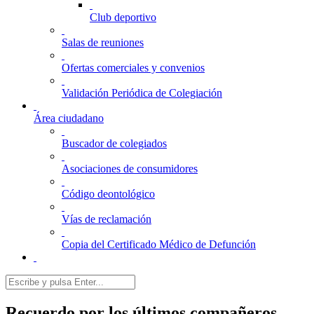
Club deportivo
Salas de reuniones
Ofertas comerciales y convenios
Validación Periódica de Colegiación
Área ciudadano
Buscador de colegiados
Asociaciones de consumidores
Código deontológico
Vías de reclamación
Copia del Certificado Médico de Defunción
Recuerdo por los últimos compañeros