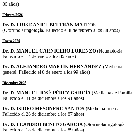
86 años)
Febrero 2026
Dr. D. LUIS DANIEL BELTRÁN MATEOS
(Otorrinolaringología. Fallecido el 8 de febrero a los 88 años)
Enero 2026
Dr. D. MANUEL CARNICERO LORENZO
(Neumología.
Fallecido el 14 de enero a los 85 años)
Dr. D. ALEJANDRO MARTÍN HERNÁNDEZ
(Medicina
general. Fallecido el 8 de enero a los 99 años)
Diciembre 2025
Dr. D. MANUEL JOSÉ PÉREZ GARCÍA
(Medicina de Familia.
Fallecido el 31 de diciembre a los 91 años)
Dr. D. ISIDRO MESONERO SANTOS
(Medicina Interna.
Fallecido el 26 de diciembre a los 87 años)
Dr. D. LEANDRO BENITO GARCÍA
(Otorrinolaringología.
Fallecido el 18 de diciembre a los 89 años)