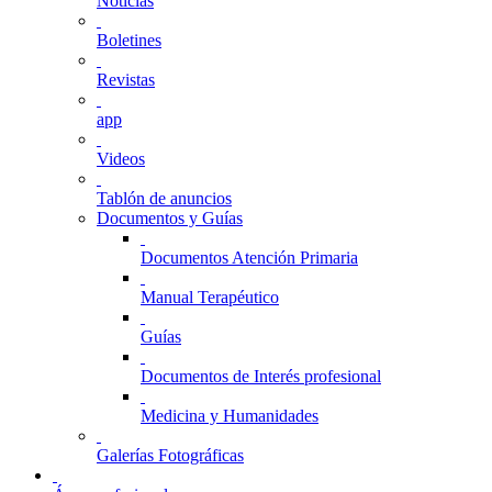
Noticias
Boletines
Revistas
app
Videos
Tablón de anuncios
Documentos y Guías
Documentos Atención Primaria
Manual Terapéutico
Guías
Documentos de Interés profesional
Medicina y Humanidades
Galerías Fotográficas