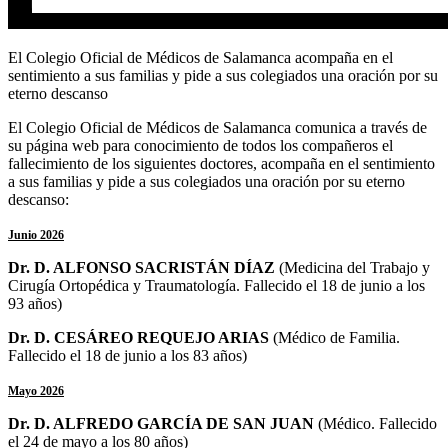
El Colegio Oficial de Médicos de Salamanca acompaña en el
sentimiento a sus familias y pide a sus colegiados una oración por su
eterno descanso
El Colegio Oficial de Médicos de Salamanca comunica a través de
su página web para conocimiento de todos los compañeros el
fallecimiento de los siguientes doctores, acompaña en el sentimiento
a sus familias y pide a sus colegiados una oración por su eterno
descanso:
Junio 2026
Dr. D. ALFONSO SACRISTÁN DÍAZ
(Medicina del Trabajo y
Cirugía Ortopédica y Traumatología
. Fallecido el 18 de junio a los
93 años)
Dr. D. CESÁREO REQUEJO ARIAS
(Médico de Familia.
Fallecido el 18 de junio a los 83 años)
Mayo 2026
Dr. D. ALFREDO GARCÍA DE SAN JUAN
(Médico. Fallecido
el 24 de mayo a los 80 años)