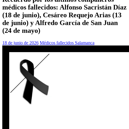
médicos fallecidos: Alfonso Sacristán Díaz
(18 de junio), Cesáreo Requejo Arias (13
de junio) y Alfredo García de San Juan
(24 de mayo)
18 de junio de 2026
Médicos fallecidos Salamanca