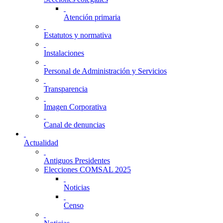
Atención primaria
Estatutos y normativa
Instalaciones
Personal de Administración y Servicios
Transparencia
Imagen Corporativa
Canal de denuncias
Actualidad
Antiguos Presidentes
Elecciones COMSAL 2025
Noticias
Censo