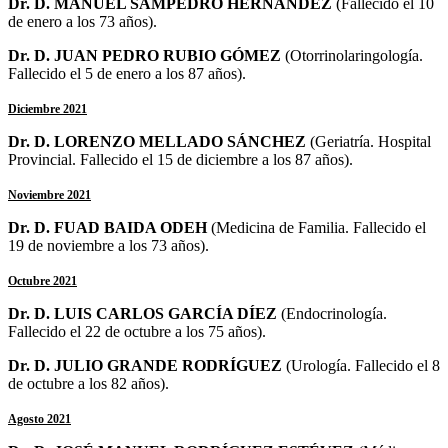
Dr. D. MANUEL SAMPEDRO HERNÁNDEZ
(Fallecido el 10
de enero a los 73 años).
Dr. D. JUAN PEDRO RUBIO GÓMEZ
(Otorrinolaringología.
Fallecido el 5 de enero a los 87 años).
Diciembre 2021
Dr. D. LORENZO MELLADO SÁNCHEZ
(Geriatría. Hospital
Provincial. Fallecido el 15 de diciembre a los 87 años).
Noviembre 2021
Dr. D. FUAD BAIDA ODEH
(Medicina de Familia. Fallecido el
19 de noviembre a los 73 años).
Octubre 2021
Dr. D. LUIS CARLOS GARCÍA DÍEZ
(Endocrinología.
Fallecido el 22 de octubre a los 75 años).
Dr. D. JULIO GRANDE RODRÍGUEZ
(Urología. Fallecido el 8
de octubre a los 82 años).
Agosto 2021