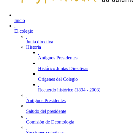
Inicio
El colegio
Junta directiva
Historia
Antiguos Presidentes
Histórico Juntas Directivas
Orígenes del Colegio
Recuerdo histórico (1894 - 2003)
Antiguos Presidentes
Saludo del presidente
Comisión de Deontología
Secciones colegiales