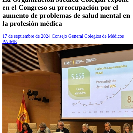
en el Congreso su preocupación por el
aumento de problemas de salud mental en
la profesión médica
17 de septiembre de 2024
Consejo General Colegios de Médicos
PAIME