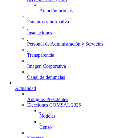
Atención primaria
Estatutos y normativa
Instalaciones
Personal de Administración y Servicios
Transparencia
Imagen Corporativa
Canal de denuncias
Actualidad
Antiguos Presidentes
Elecciones COMSAL 2025
Noticias
Censo