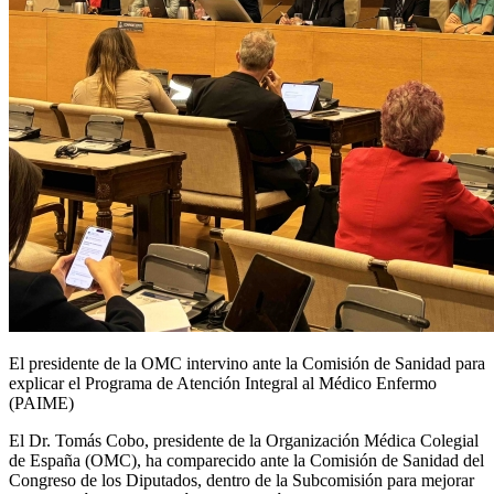
El presidente de la OMC intervino ante la Comisión de Sanidad para
explicar el Programa de Atención Integral al Médico Enfermo
(PAIME)
El Dr. Tomás Cobo, presidente de la Organización Médica Colegial
de España (OMC), ha comparecido ante la Comisión de Sanidad del
Congreso de los Diputados, dentro de la Subcomisión para mejorar