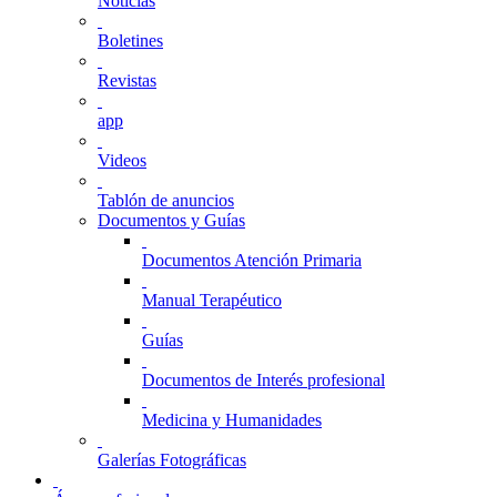
Noticias
Boletines
Revistas
app
Videos
Tablón de anuncios
Documentos y Guías
Documentos Atención Primaria
Manual Terapéutico
Guías
Documentos de Interés profesional
Medicina y Humanidades
Galerías Fotográficas