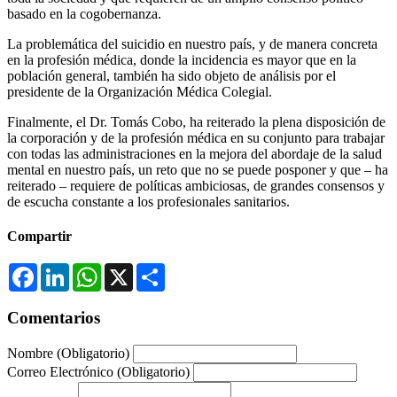
basado en la cogobernanza.
La problemática del suicidio en nuestro país, y de manera concreta
en la profesión médica, donde la incidencia es mayor que en la
población general, también ha sido objeto de análisis por el
presidente de la Organización Médica Colegial.
Finalmente, el Dr. Tomás Cobo, ha reiterado la plena disposición de
la corporación y de la profesión médica en su conjunto para trabajar
con todas las administraciones en la mejora del abordaje de la salud
mental en nuestro país, un reto que no se puede posponer y que – ha
reiterado – requiere de políticas ambiciosas, de grandes consensos y
de escucha constante a los profesionales sanitarios.
Compartir
Facebook
LinkedIn
WhatsApp
X
Compartir
Comentarios
Nombre
(Obligatorio)
Correo Electrónico
(Obligatorio)