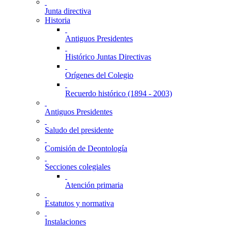
Junta directiva
Historia
Antiguos Presidentes
Histórico Juntas Directivas
Orígenes del Colegio
Recuerdo histórico (1894 - 2003)
Antiguos Presidentes
Saludo del presidente
Comisión de Deontología
Secciones colegiales
Atención primaria
Estatutos y normativa
Instalaciones