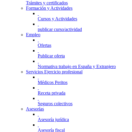
Trámites y certificados
Formación y Actividades
Cursos y Actividades
publicar curso/actividad
Empleo
Ofertas
Publicar oferta
Normativa trabajo en España y Extranjero
Servicios Ejercicio profesional
Médicos Peritos
Receta privada
Seguros colectivos
Asesorías
Asesoría jurídica
Asesoría fiscal