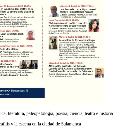
a, literatura, paleopatología, poesía, ciencia, teatro e historia
rafitis y la escena en la ciudad de Salamanca