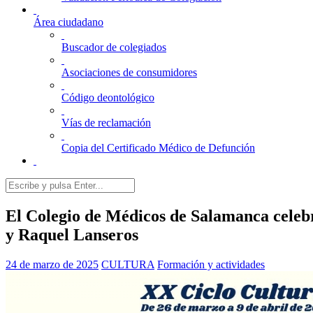
Área ciudadano
Buscador de colegiados
Asociaciones de consumidores
Código deontológico
Vías de reclamación
Copia del Certificado Médico de Defunción
El Colegio de Médicos de Salamanca celebr
y Raquel Lanseros
24 de marzo de 2025
CULTURA
Formación y actividades