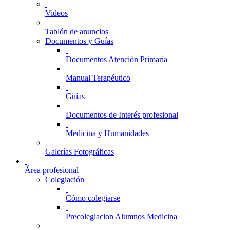
Videos
Tablón de anuncios
Documentos y Guías
Documentos Atención Primaria
Manual Terapéutico
Guías
Documentos de Interés profesional
Medicina y Humanidades
Galerías Fotográficas
Área profesional
Colegiación
Cómo colegiarse
Precolegiacion Alumnos Medicina