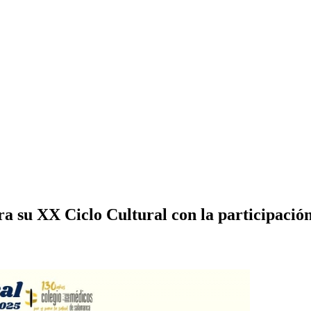
a su XX Ciclo Cultural con la participación