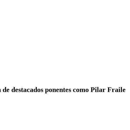
 de destacados ponentes como Pilar Fraile