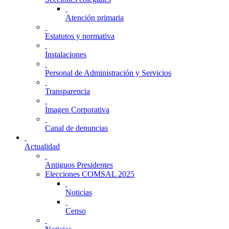
Atención primaria
Estatutos y normativa
Instalaciones
Personal de Administración y Servicios
Transparencia
Imagen Corporativa
Canal de denuncias
Actualidad
Antiguos Presidentes
Elecciones COMSAL 2025
Noticias
Censo