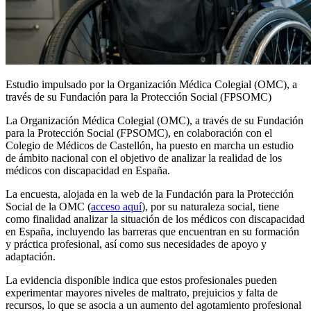
Estudio impulsado por la Organización Médica Colegial (OMC), a
través de su Fundación para la Protección Social (FPSOMC)
La Organización Médica Colegial (OMC), a través de su Fundación
para la Protección Social (FPSOMC), en colaboración con el
Colegio de Médicos de Castellón, ha puesto en marcha un estudio
de ámbito nacional con el objetivo de analizar la realidad de los
médicos con discapacidad en España.
La encuesta, alojada en la web de la Fundación para la Protección
Social de la OMC (
acceso aquí
), por su naturaleza social, tiene
como finalidad analizar la situación de los médicos con discapacidad
en España, incluyendo las barreras que encuentran en su formación
y práctica profesional, así como sus necesidades de apoyo y
adaptación.
La evidencia disponible indica que estos profesionales pueden
experimentar mayores niveles de maltrato, prejuicios y falta de
recursos, lo que se asocia a un aumento del agotamiento profesional