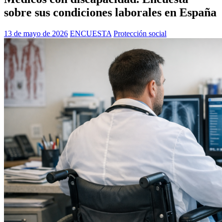
sobre sus condiciones laborales en España
13 de mayo de 2026
ENCUESTA
Protección social