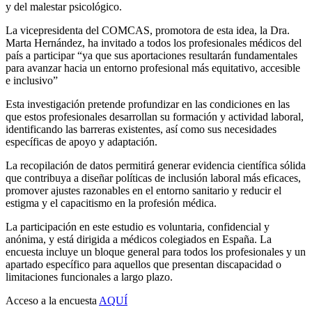
y del malestar psicológico.
La vicepresidenta del COMCAS, promotora de esta idea, la Dra.
Marta Hernández, ha invitado a todos los profesionales médicos del
país a participar “ya que sus aportaciones resultarán fundamentales
para avanzar hacia un entorno profesional más equitativo, accesible
e inclusivo”
Esta investigación pretende profundizar en las condiciones en las
que estos profesionales desarrollan su formación y actividad laboral,
identificando las barreras existentes, así como sus necesidades
específicas de apoyo y adaptación.
La recopilación de datos permitirá generar evidencia científica sólida
que contribuya a diseñar políticas de inclusión laboral más eficaces,
promover ajustes razonables en el entorno sanitario y reducir el
estigma y el capacitismo en la profesión médica.
La participación en este estudio es voluntaria, confidencial y
anónima, y está dirigida a médicos colegiados en España. La
encuesta incluye un bloque general para todos los profesionales y un
apartado específico para aquellos que presentan discapacidad o
limitaciones funcionales a largo plazo.
Acceso a la encuesta
AQUÍ