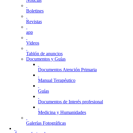
Noticias
Boletines
Revistas
app
Videos
Tablón de anuncios
Documentos y Guías
Documentos Atención Primaria
Manual Terapéutico
Guías
Documentos de Interés profesional
Medicina y Humanidades
Galerías Fotográficas