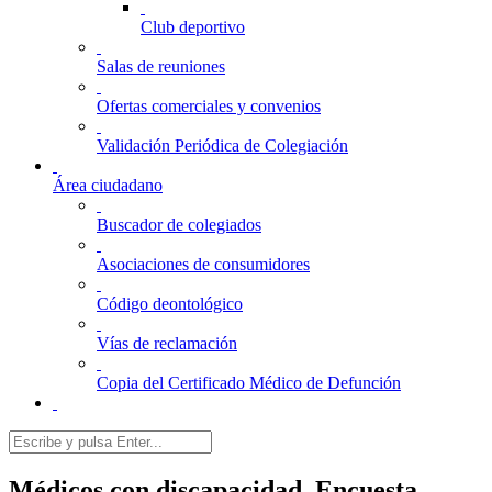
Club deportivo
Salas de reuniones
Ofertas comerciales y convenios
Validación Periódica de Colegiación
Área ciudadano
Buscador de colegiados
Asociaciones de consumidores
Código deontológico
Vías de reclamación
Copia del Certificado Médico de Defunción
Médicos con discapacidad. Encuesta