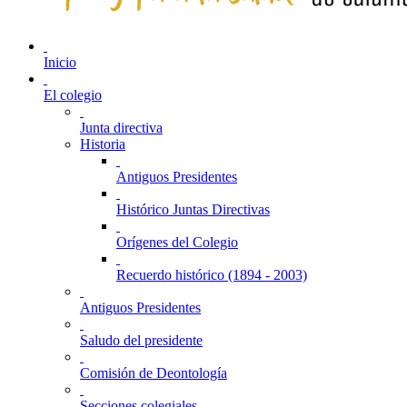
Inicio
El colegio
Junta directiva
Historia
Antiguos Presidentes
Histórico Juntas Directivas
Orígenes del Colegio
Recuerdo histórico (1894 - 2003)
Antiguos Presidentes
Saludo del presidente
Comisión de Deontología
Secciones colegiales