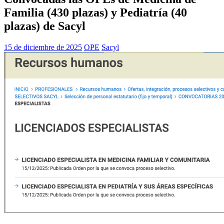
Familia (430 plazas) y Pediatría (40
plazas) de Sacyl
15 de diciembre de 2025
OPE
Sacyl