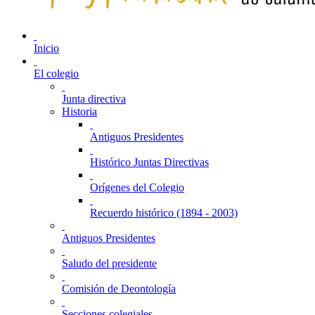
Inicio
El colegio
Junta directiva
Historia
Antiguos Presidentes
Histórico Juntas Directivas
Orígenes del Colegio
Recuerdo histórico (1894 - 2003)
Antiguos Presidentes
Saludo del presidente
Comisión de Deontología
Secciones colegiales