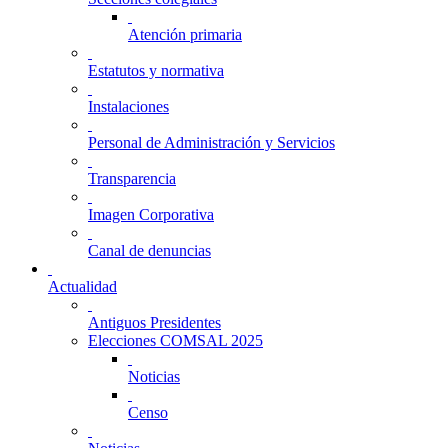
Atención primaria
Estatutos y normativa
Instalaciones
Personal de Administración y Servicios
Transparencia
Imagen Corporativa
Canal de denuncias
Actualidad
Antiguos Presidentes
Elecciones COMSAL 2025
Noticias
Censo