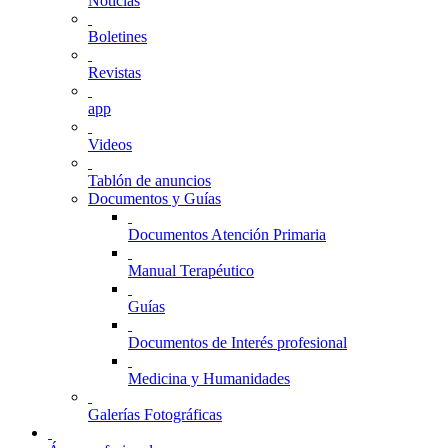
Noticias
Boletines
Revistas
app
Videos
Tablón de anuncios
Documentos y Guías
Documentos Atención Primaria
Manual Terapéutico
Guías
Documentos de Interés profesional
Medicina y Humanidades
Galerías Fotográficas