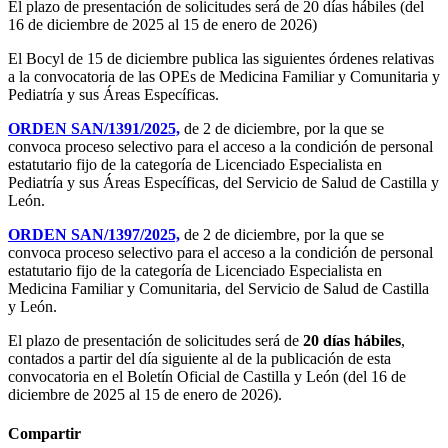
El plazo de presentación de solicitudes será de 20 días hábiles (del
16 de diciembre de 2025 al 15 de enero de 2026)
El Bocyl de 15 de diciembre publica las siguientes órdenes relativas
a la convocatoria de las OPEs de Medicina Familiar y Comunitaria y
Pediatría y sus Áreas Específicas.
ORDEN SAN/1391/2025,
de 2 de diciembre, por la que se
convoca proceso selectivo para el acceso a la condición de personal
estatutario fijo de la categoría de Licenciado Especialista en
Pediatría y sus Áreas Específicas, del Servicio de Salud de Castilla y
León.
ORDEN SAN/1397/2025,
de 2 de diciembre, por la que se
convoca proceso selectivo para el acceso a la condición de personal
estatutario fijo de la categoría de Licenciado Especialista en
Medicina Familiar y Comunitaria, del Servicio de Salud de Castilla
y León.
El plazo de presentación de solicitudes será de
20 días hábiles
,
contados a partir del día siguiente al de la publicación de esta
convocatoria en el Boletín Oficial de Castilla y León (del 16 de
diciembre de 2025 al 15 de enero de 2026).
Compartir