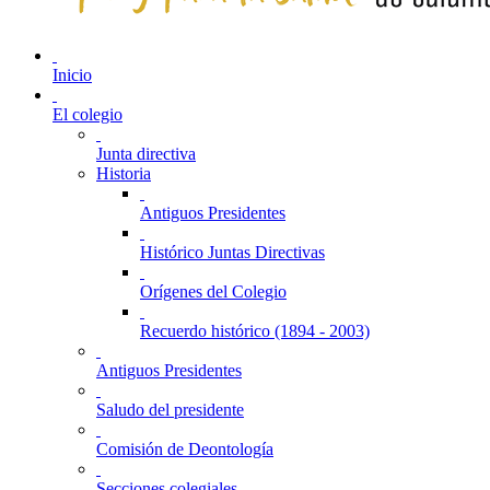
Inicio
El colegio
Junta directiva
Historia
Antiguos Presidentes
Histórico Juntas Directivas
Orígenes del Colegio
Recuerdo histórico (1894 - 2003)
Antiguos Presidentes
Saludo del presidente
Comisión de Deontología
Secciones colegiales