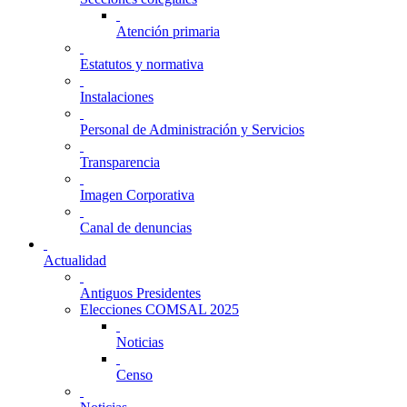
Atención primaria
Estatutos y normativa
Instalaciones
Personal de Administración y Servicios
Transparencia
Imagen Corporativa
Canal de denuncias
Actualidad
Antiguos Presidentes
Elecciones COMSAL 2025
Noticias
Censo