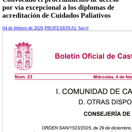
por vía excepcional a los diplomas de
acreditación de Cuidados Paliativos
04 de febrero de 2026
PROFESIONAL
Sacyl