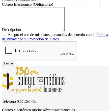
Correo Electrónico
(Obligatorio)
Descripción
Acepto el uso de mis datos personales de acuerdo con la
Política
de Privacidad y Protección de Datos.
Enviar
Teléfono
923 263 462
Correo electrónico
oficinas@comsalamanca.es