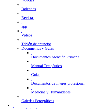
Noticias
Boletines
Revistas
app
Videos
Tablón de anuncios
Documentos y Guías
Documentos Atención Primaria
Manual Terapéutico
Guías
Documentos de Interés profesional
Medicina y Humanidades
Galerías Fotográficas