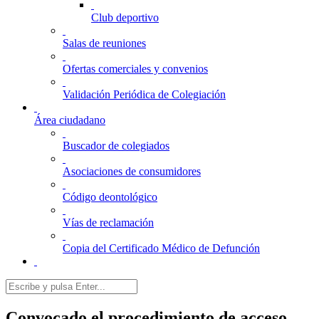
Club deportivo
Salas de reuniones
Ofertas comerciales y convenios
Validación Periódica de Colegiación
Área ciudadano
Buscador de colegiados
Asociaciones de consumidores
Código deontológico
Vías de reclamación
Copia del Certificado Médico de Defunción
Convocado el procedimiento de acceso