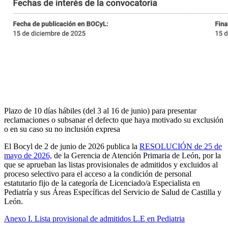
Plazo de 10 días hábiles (del 3 al 16 de junio) para presentar
reclamaciones o subsanar el defecto que haya motivado su exclusión
o en su caso su no inclusión expresa
El Bocyl de 2 de junio de 2026 publica la
RESOLUCIÓN de 25 de
mayo de 2026,
de la Gerencia de Atención Primaria de León, por la
que se aprueban las listas provisionales de admitidos y excluidos al
proceso selectivo para el acceso a la condición de personal
estatutario fijo de la categoría de Licenciado/a Especialista en
Pediatría y sus Áreas Específicas del Servicio de Salud de Castilla y
León.
Anexo I. Lista provisional de admitidos L.E en Pediatria