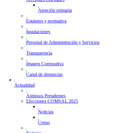
Atención primaria
Estatutos y normativa
Instalaciones
Personal de Administración y Servicios
Transparencia
Imagen Corporativa
Canal de denuncias
Actualidad
Antiguos Presidentes
Elecciones COMSAL 2025
Noticias
Censo