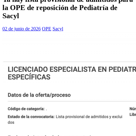
la OPE de reposición de Pediatría de
Sacyl
02 de junio de 2026
OPE
Sacyl