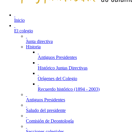
Inicio
El colegio
Junta directiva
Historia
Antiguos Presidentes
Histórico Juntas Directivas
Orígenes del Colegio
Recuerdo histórico (1894 - 2003)
Antiguos Presidentes
Saludo del presidente
Comisión de Deontología
Secciones colegiales