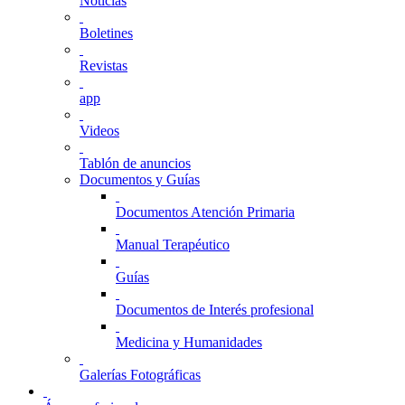
Noticias
Boletines
Revistas
app
Videos
Tablón de anuncios
Documentos y Guías
Documentos Atención Primaria
Manual Terapéutico
Guías
Documentos de Interés profesional
Medicina y Humanidades
Galerías Fotográficas