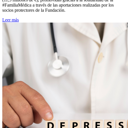
#FamiliaMédica a través de las aportaciones realizadas por los
socios protectores de la Fundación.
Leer más