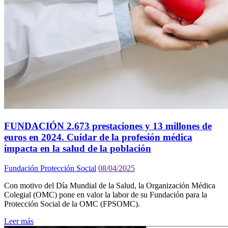
FUNDACIÓN 2.673 prestaciones y 13 millones de
euros en 2024. Cuidar de la profesión médica
impacta en la salud de la población
Fundación Protección Social
08/04/2025
Con motivo del Día Mundial de la Salud, la Organización Médica
Colegial (OMC) pone en valor la labor de su Fundación para la
Protección Social de la OMC (FPSOMC).
Leer más