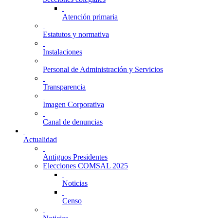
Atención primaria
Estatutos y normativa
Instalaciones
Personal de Administración y Servicios
Transparencia
Imagen Corporativa
Canal de denuncias
Actualidad
Antiguos Presidentes
Elecciones COMSAL 2025
Noticias
Censo