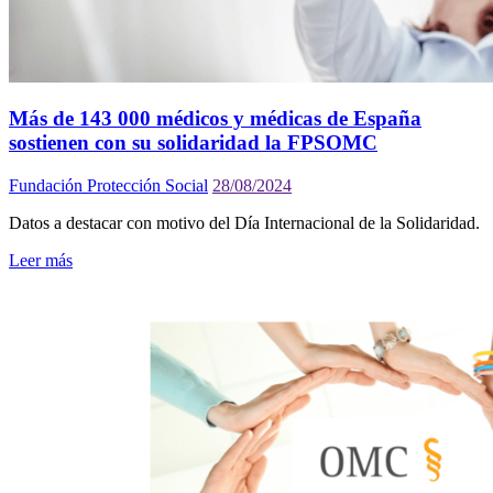
Más de 143 000 médicos y médicas de España
sostienen con su solidaridad la FPSOMC
Fundación Protección Social
28/08/2024
Datos a destacar con motivo del Día Internacional de la Solidaridad.
Leer más