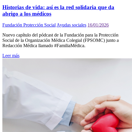
Historias de vida: así es la red solidaria que da
abrigo a los médicos
Fundación Protección Social
Ayudas sociales
16/01/2026
Nuevo capítulo del pódcast de la Fundación para la Protección
Social de la Organización Médica Colegial (FPSOMC) junto a
Redacción Médica llamado #FamiliaMédica.
Leer más