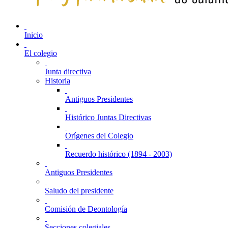
Inicio
El colegio
Junta directiva
Historia
Antiguos Presidentes
Histórico Juntas Directivas
Orígenes del Colegio
Recuerdo histórico (1894 - 2003)
Antiguos Presidentes
Saludo del presidente
Comisión de Deontología
Secciones colegiales