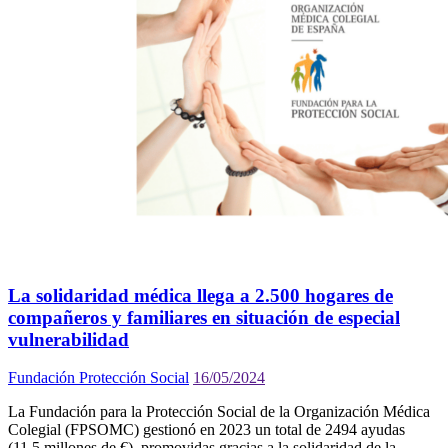
La solidaridad médica llega a 2.500 hogares de
compañeros y familiares en situación de especial
vulnerabilidad
Fundación Protección Social
16/05/2024
La Fundación para la Protección Social de la Organización Médica
Colegial (FPSOMC) gestionó en 2023 un total de 2494 ayudas
(11,5 millones de €), promovidas gracias a la solidaridad de la