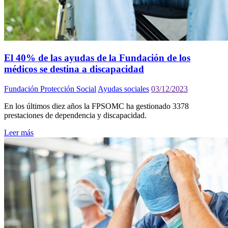
El 40% de las ayudas de la Fundación de los
médicos se destina a discapacidad
Fundación Protección Social
Ayudas sociales
03/12/2023
En los últimos diez años la FPSOMC ha gestionado 3378
prestaciones de dependencia y discapacidad.
Leer más