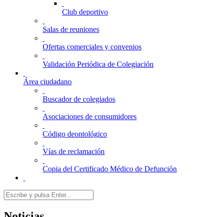
Club deportivo
Salas de reuniones
Ofertas comerciales y convenios
Validación Periódica de Colegiación
Área ciudadano
Buscador de colegiados
Asociaciones de consumidores
Código deontológico
Vías de reclamación
Copia del Certificado Médico de Defunción
Noticias