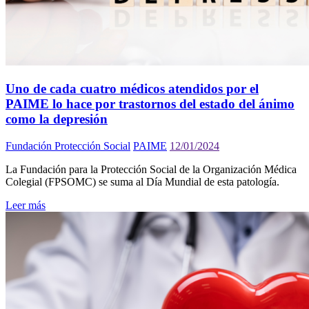
Uno de cada cuatro médicos atendidos por el
PAIME lo hace por trastornos del estado del ánimo
como la depresión
Fundación Protección Social
PAIME
12/01/2024
La Fundación para la Protección Social de la Organización Médica
Colegial (FPSOMC) se suma al Día Mundial de esta patología.
Leer más