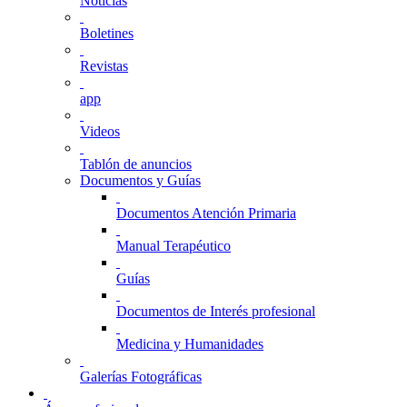
Noticias
Boletines
Revistas
app
Videos
Tablón de anuncios
Documentos y Guías
Documentos Atención Primaria
Manual Terapéutico
Guías
Documentos de Interés profesional
Medicina y Humanidades
Galerías Fotográficas