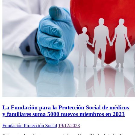
La Fundación para la Protección Social de médicos
y familiares suma 5000 nuevos miembros en 2023
Fundación Protección Social
19/12/2023