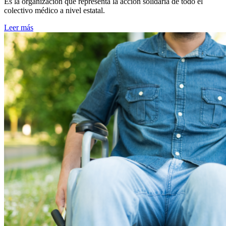
Es la organización que representa la acción solidaria de todo el
colectivo médico a nivel estatal.
Leer más