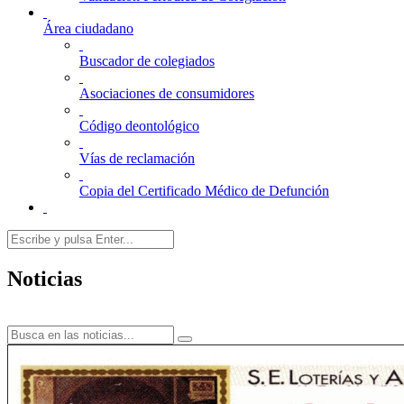
Área ciudadano
Buscador de colegiados
Asociaciones de consumidores
Código deontológico
Vías de reclamación
Copia del Certificado Médico de Defunción
Noticias