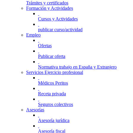
Trámites y certificados
Formación y Actividades
Cursos y Actividades
publicar curso/actividad
Empleo
Ofertas
Publicar oferta
Normativa trabajo en España y Extranjero
Servicios Ejercicio profesional
Médicos Peritos
Receta privada
Seguros colectivos
Asesorías
Asesoría jurídica
Asesoría fiscal