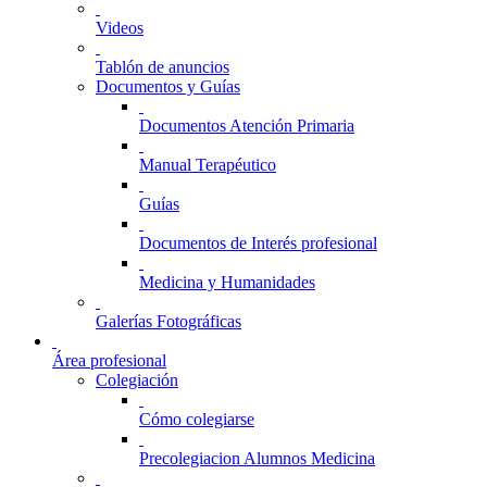
Videos
Tablón de anuncios
Documentos y Guías
Documentos Atención Primaria
Manual Terapéutico
Guías
Documentos de Interés profesional
Medicina y Humanidades
Galerías Fotográficas
Área profesional
Colegiación
Cómo colegiarse
Precolegiacion Alumnos Medicina