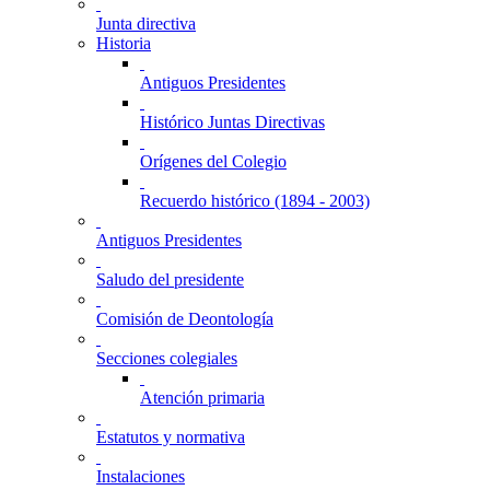
Junta directiva
Historia
Antiguos Presidentes
Histórico Juntas Directivas
Orígenes del Colegio
Recuerdo histórico (1894 - 2003)
Antiguos Presidentes
Saludo del presidente
Comisión de Deontología
Secciones colegiales
Atención primaria
Estatutos y normativa
Instalaciones